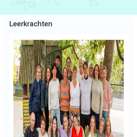
Leerkrachten