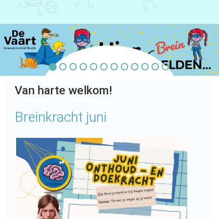
Van harte welkom!
Breinkracht juni