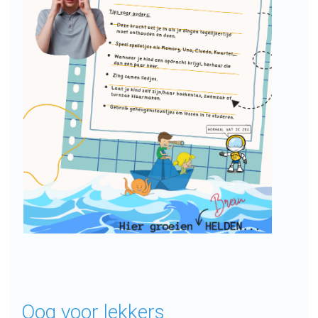
Oog voor lekkers