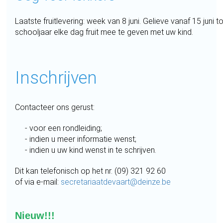
Laatste fruitlevering: week van 8 juni. Gelieve vanaf 15 juni t
schooljaar elke dag fruit mee te geven met uw kind.
Inschrijven
Contacteer ons gerust:
- voor een rondleiding;
- indien u meer informatie wenst;
- indien u uw kind wenst in te schrijven.
Dit kan telefonisch op het nr. (09) 321 92 60
of via e-mail:
secretariaatdevaart@deinze.be
Nieuw!!!